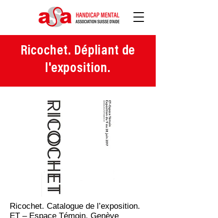
Ricochet. Dépliant de
l'exposition.
Ricochet. Catalogue de l’exposition.
ET – Espace Témoin, Genève