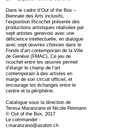
Dans le cadre d’Out of the Box –
Biennale des Arts inclusifs,
l’exposition Ricochet présente des
productions artistiques réalisées par
sept artistes genevois avec une
déficience intellectuelle, en dialogue
avec sept œuvres choisies dans le
Fonds d’art contemporain de la Ville
de Genève (FMAC). Ce jeu de
ricochet entre les œuvres permet
d’élargir le champ de l’art
contemporain à des artistes en
marge de son circuit officiel, et
encourage les échanges entre le
centre et la périphérie.
Catalogue sous la direction de
Teresa Maranzano et Nicole Reimann
© Out of the Box, 2017
Le commander :
t.maranzano@asahm.ch