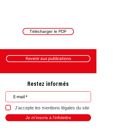
Télécharger le PDF
Revenir aux publications
Restez informés
J'accepte les mentions légales du site
Je m'inscris à l'infolettre