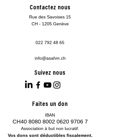
Contactez nous
Rue des Savoises 15
CH - 1205 Genève
022 792 48 65
info@asahm.ch
Suivez nous
Faites un don
IBAN
CH40
8080 8002 0620 9706 7
Association à but non lucratif.
Vos dons sont déductibles fiscalement.