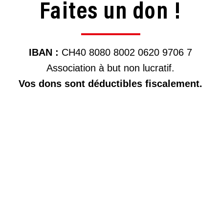
Faites un don !
IBAN :
CH40 8080 8002 0620 9706 7
Association à but non lucratif.
Vos dons sont déductibles fiscalement.