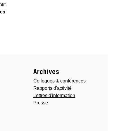
tif.
les
Archives
Colloques & conférences
Rapports d'activité
Lettres d'information
Presse