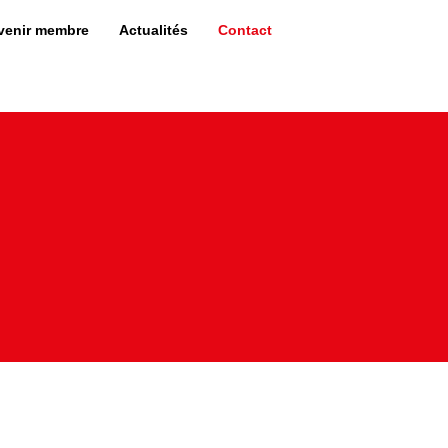
venir membre
Actualités
Contact