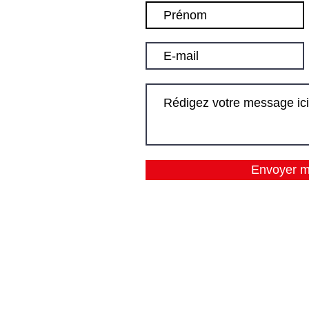
Envoyer 