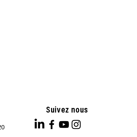
Suivez nous
20