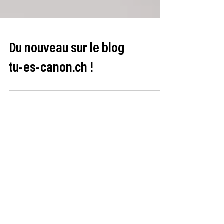
Du nouveau sur le blog
tu-es-canon.ch !