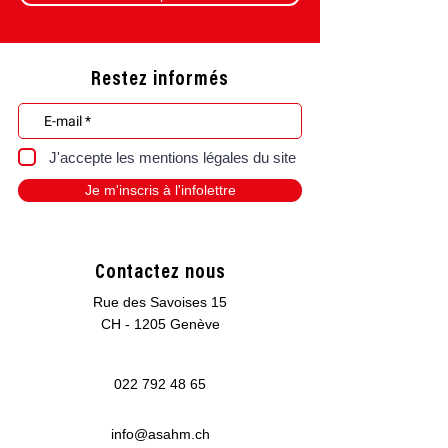
Restez informés
J'accepte les mentions légales du site
Je m'inscris à l'infolettre
Contactez nous
Rue des Savoises 15
CH - 1205 Genève
022 792 48 65
info@asahm.ch