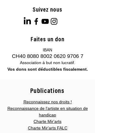
Suivez nous
Faites un don
IBAN
CH40
8080 8002 0620 9706 7
Association à but non lucratif.
Vos dons sont déductibles fiscalement.
Publications
Reconnaissez nos droits !
Reconnaissance de l'artiste en situation de
handicap
Charte Mir'arts
Charte Mir'arts FALC