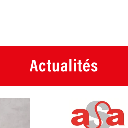
Actualités