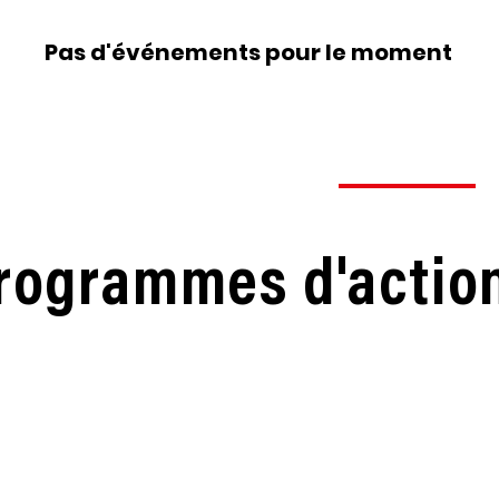
Pas d'événements pour le moment
Pas d'événements pour le moment
rogrammes d'actio