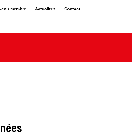
venir membre
Actualités
Contact
nnées