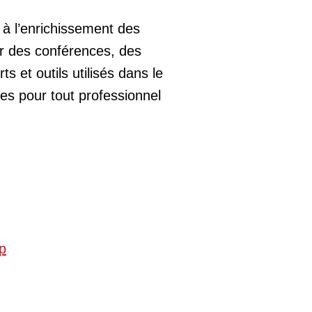
 à l’enrichissement des
r des conférences, des
 et outils utilisés dans le
es pour tout professionnel
ap