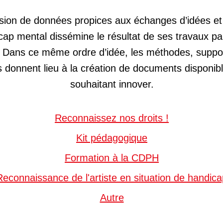
usion de données propices aux échanges d’idées et
ap mental dissémine le résultat de ses travaux pa
 Dans ce même ordre d’idée, les méthodes, supports
onnent lieu à la création de documents disponibl
souhaitant innover.
Reconnaissez nos droits !
Kit pédagogique
Formation à la CDPH
Reconnaissance de l'artiste en situation de handic
Autre