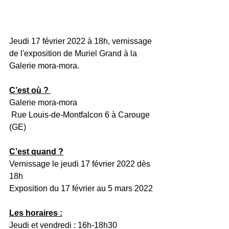
Jeudi 17 février 2022 à 18h, vernissage 
de l'exposition de Muriel Grand à la 
Galerie mora-mora.
C’est où ? 
Galerie mora-mora
 Rue Louis-de-Montfalcon 6 à Carouge 
(GE)
C’est quand ?
Vernissage le jeudi 17 février 2022 dès 
18h 
Exposition du 17 février au 5 mars 2022
Les horaires :
Jeudi et vendredi : 16h-18h30