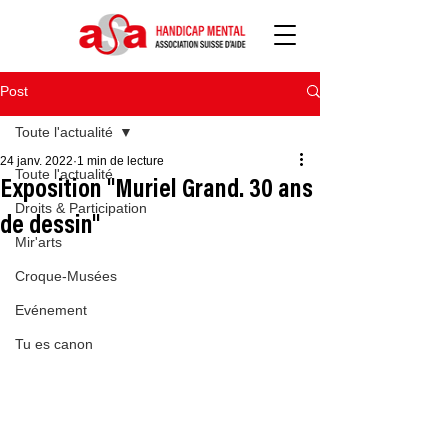
Post
Toute l'actualité
24 janv. 2022
1 min de lecture
Toute l'actualité
Exposition "Muriel Grand. 30 ans
Droits & Participation
de dessin"
Mir'arts
Croque-Musées
Evénement
Tu es canon