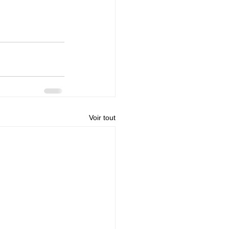
Voir tout