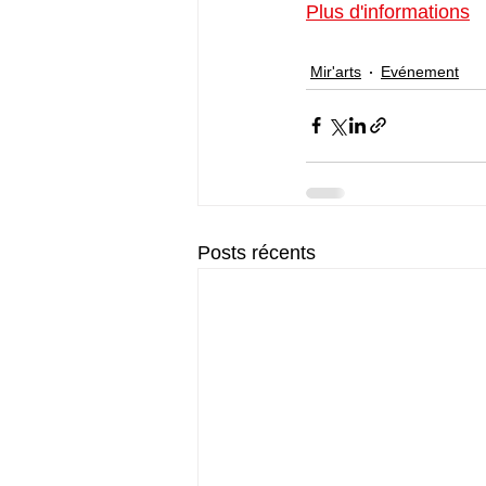
Plus d'informations
Mir'arts
Evénement
Posts récents