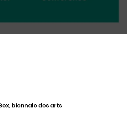
Box, biennale des arts