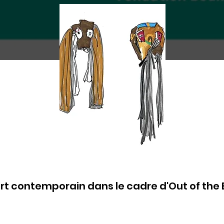
'art contemporain dans le cadre d'Out of the 