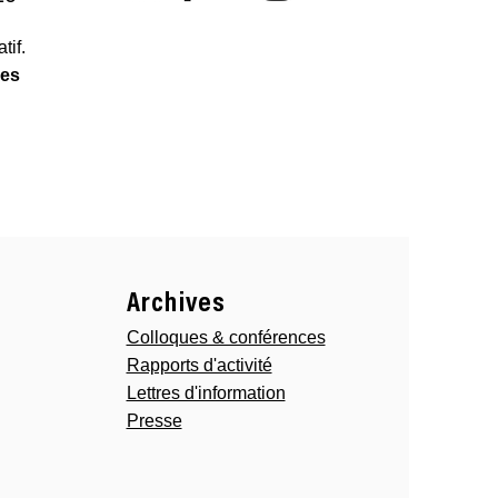
tif.
les
Archives
Colloques & conférences
Rapports d'activité
Lettres d'information
Presse