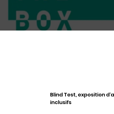
Blind Test, exposition d
inclusifs