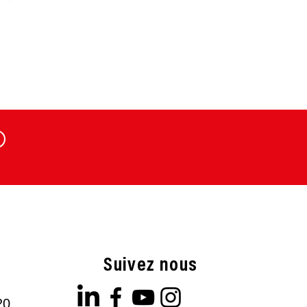
Suivez nous
20