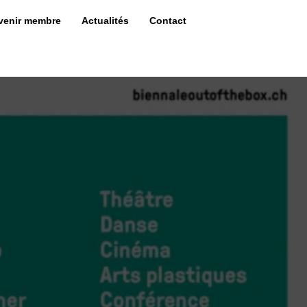
venir membre
Actualités
Contact