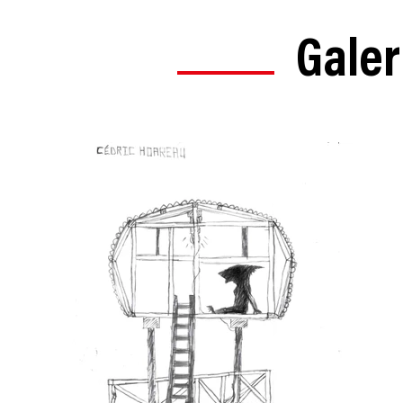
Galer