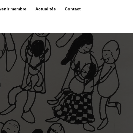
venir membre
Actualités
Contact