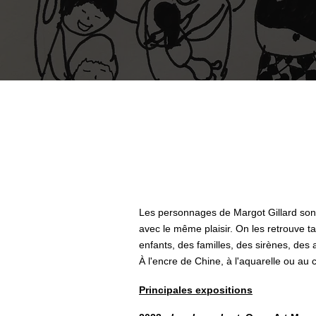
Les personnages de Margot Gillard sont t
avec le même plaisir. On les retrouve tan
enfants, des familles, des sirènes, des
À l'encre de Chine, à l'aquarelle ou au 
Principales expositions