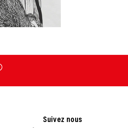
Suivez nous