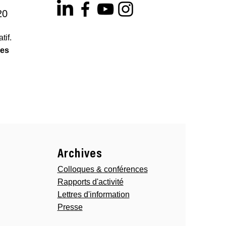
20
tif.
les
Archives
Colloques & conférences
Rapports d'activité
Lettres d'information
Presse