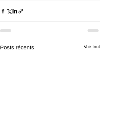
Voir tout
Posts récents