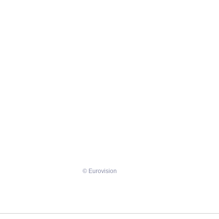
© Eurovision