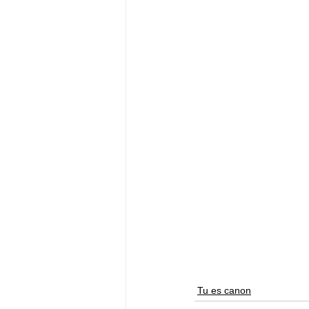
Tu es canon