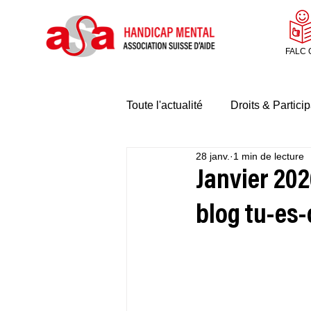
FALC 
Toute l'actualité
Droits & Particip
28 janv.
1 min de lecture
Janvier 2026
blog tu-es