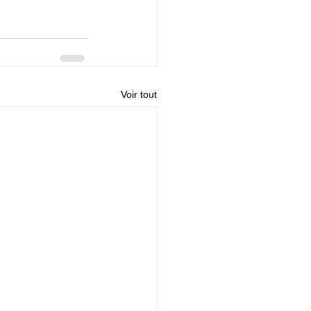
Voir tout