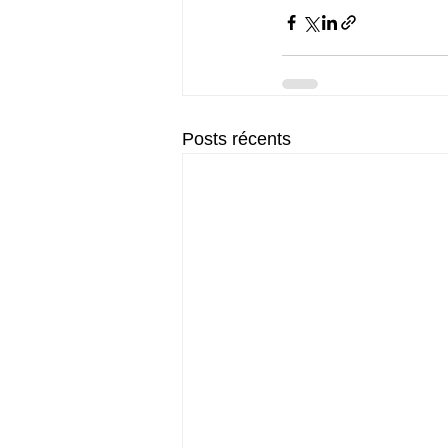
Posts récents