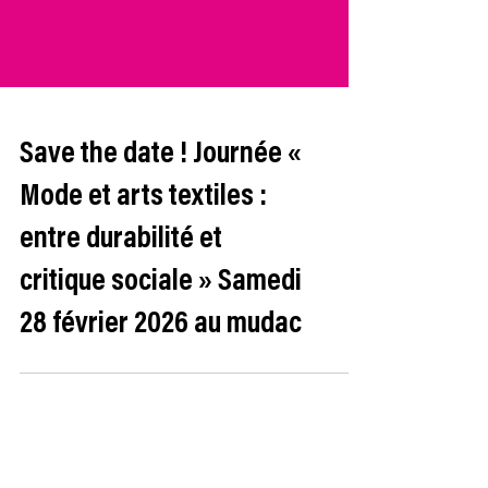
Save the date ! Journée «
Mode et arts textiles :
entre durabilité et
critique sociale » Samedi
28 février 2026 au mudac