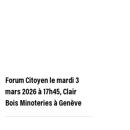
Forum Citoyen le mardi 3
mars 2026 à 17h45, Clair
Bois Minoteries à Genève